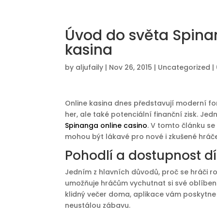
Úvod do světa Spinan
kasina
by
aljufaily
|
Nov 26, 2015
|
Uncategorized
|
Online kasina dnes představují moderní f
her, ale také potenciální finanční zisk. Jed
Spinanga online casino
. V tomto článku s
mohou být lákavé pro nové i zkušené hráče
Pohodlí a dostupnost 
Jedním z hlavních důvodů, proč se hráči 
umožňuje hráčům vychutnat si své oblíbené 
klidný večer doma, aplikace vám poskytne 
neustálou zábavu.