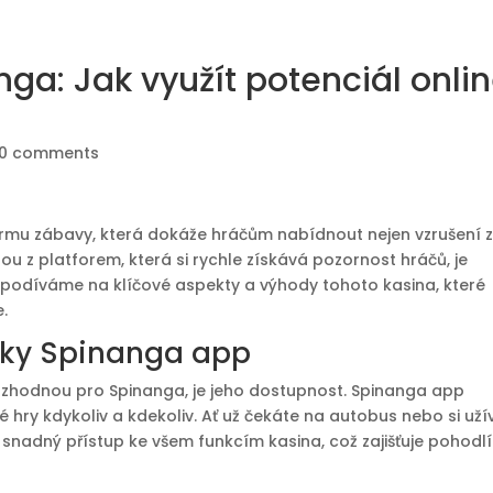
ga: Jak využít potenciál onli
0 comments
ormu zábavy, která dokáže hráčům nabídnout nejen vzrušení 
nou z platforem, která si rychle získává pozornost hráčů, je
e podíváme na klíčové aspekty a výhody tohoto kasina, které
.
díky Spinanga app
rozhodnou pro Spinanga, je jeho dostupnost. Spinanga app
hry kdykoliv a kdekoliv. Ať už čekáte na autobus nebo si uží
snadný přístup ke všem funkcím kasina, což zajišťuje pohodlí