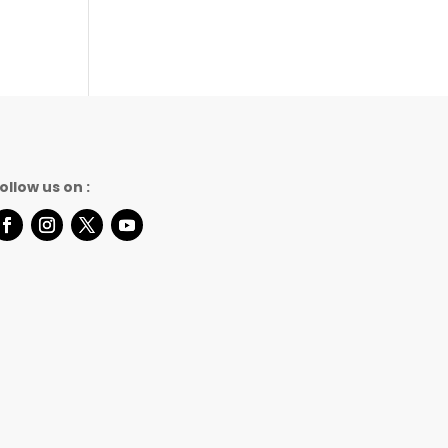
ollow us on :