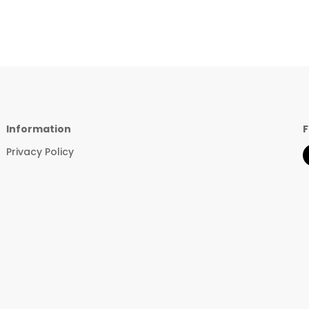
Information
F
Privacy Policy