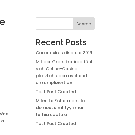
ne
Search
Recent Posts
Coronavirus disease 2019
Mit der Gransino App fühlt
z
sich Online-Casino
plötzlich überraschend
unkompliziert an
Test Post Created
Miten Le Fisherman slot
demossa viihtyy ilman
váte
turhia säätöjä
 a
Test Post Created