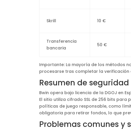
Skrill
10 €
Transferencia
50 €
bancaria
Importante: La mayoría de los métodos no t
procesarse tras completar la verificación 
Resumen de seguridad
Bwin opera bajo licencia de la DGOJ en Es
El sitio utiliza cifrado SSL de 256 bits pa
políticas de juego responsable, como límit
obligatoria para retirar fondos, lo que pre
Problemas comunes y s