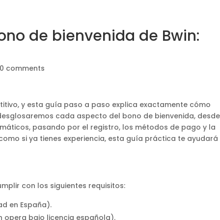
ono de bienvenida de Bwin:
0 comments
tivo, y esta guía paso a paso explica exactamente cómo
 desglosaremos cada aspecto del bono de bienvenida, desde
emáticos, pasando por el registro, los métodos de pago y la
como si ya tienes experiencia, esta guía práctica te ayudará
mplir con los siguientes requisitos:
ad en España).
n opera bajo licencia española).