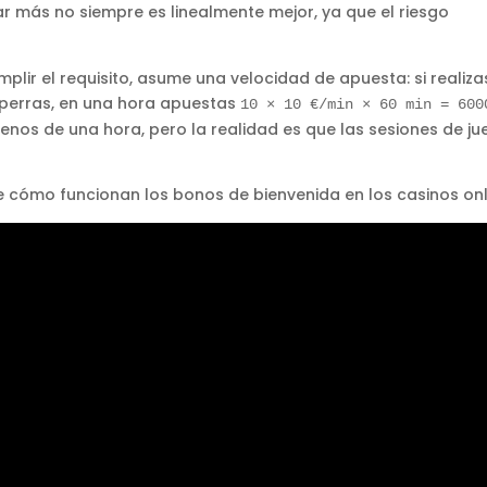
ar más no siempre es linealmente mejor, ya que el riesgo
plir el requisito, asume una velocidad de apuesta: si realiza
aperras, en una hora apuestas
10 × 10 €/min × 60 min = 600
menos de una hora, pero la realidad es que las sesiones de j
e cómo funcionan los bonos de bienvenida en los casinos onl