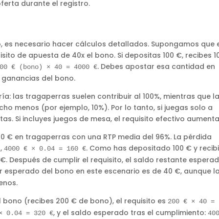
erta durante el registro.
o, es necesario hacer cálculos detallados. Supongamos que 
sito de apuesta de 40x el bono. Si depositas 100 €, recibes 1
. Debes apostar esa cantidad en
00 € (bono) × 40 = 4000 €
s ganancias del bono.
a: las tragaperras suelen contribuir al 100%, mientras que l
cho menos (por ejemplo, 10%). Por lo tanto, si juegas solo a
s. Si incluyes juegos de mesa, el requisito efectivo aumenta
0 € en tragaperras con una RTP media del 96%. La pérdida
r,
. Como has depositado 100 € y recib
4000 € × 0.04 = 160 €
0 €. Después de cumplir el requisito, el saldo restante espera
alor esperado del bono en este escenario es de 40 €, aunque l
enos.
l bono (recibes 200 € de bono), el requisito es
200 € × 40 =
, y el saldo esperado tras el cumplimiento:
× 0.04 = 320 €
40