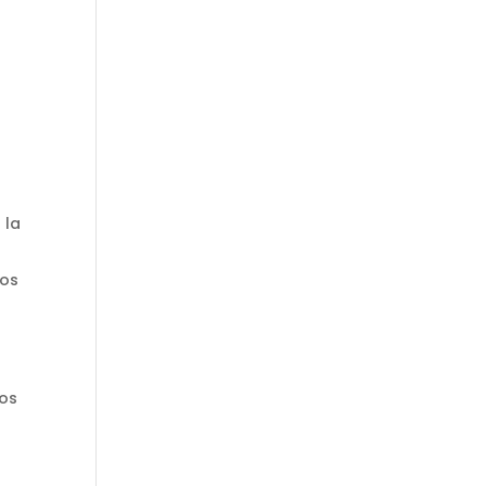
 la
nos
ros