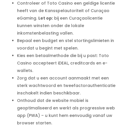
Controleer of Toto Casino een geldige licentie
heeft van de Kansspelautoriteit of Curaçao
eGaming.
Let op:
bij een Curaçaolicentie
kunnen winsten onder de lokale
inkomstenbelasting vallen.
Bepaal een budget en stel stortingslimieten in
voordat u begint met spelen.
Kies een betaalmethode die bij u past: Toto
Casino accepteert iDEAL, creditcards en e-
wallets.
Zorg dat u een account aanmaakt met een
sterk wachtwoord en tweefactorauthenticatie
inschakelt indien beschikbaar.
Onthoud dat de website mobiel is
geoptimaliseerd en werkt als progressive web
app (PWA) – u kunt hem eenvoudig vanaf uw
browser starten.