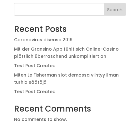
Search
Recent Posts
Coronavirus disease 2019
Mit der Gransino App fühlt sich Online-Casino
plötzlich überraschend unkompliziert an
Test Post Created
Miten Le Fisherman slot demossa viihtyy ilman
turhia säätöjä
Test Post Created
Recent Comments
No comments to show.