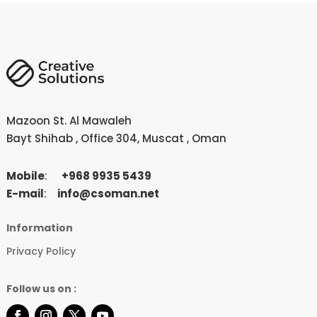
Mazoon St. Al Mawaleh
Bayt
Shihab , Office 304, Muscat , Oman
Mobile
:
+
968 9935 5439
E-mail
:
info@csoman.net
Information
Privacy Policy
Follow us on :